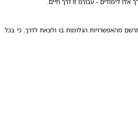
אלו לימודים – עבורנו זו דרך חיים.
רשם מהאפשרויות הגלומות בו ולצאת לדרך. כי בכל