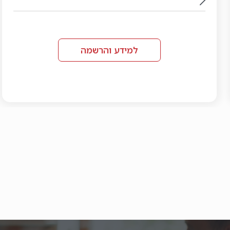
למידע והרשמה