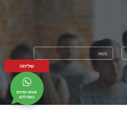
שליחה