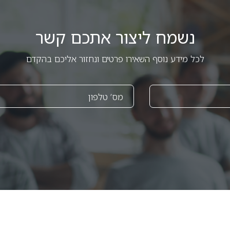
נשמח ליצור אתכם קשר
לכל מידע נוסף השאירו פרטים ונחזור אליכם בהקדם