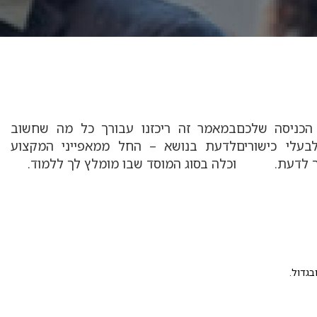
הכניסה שלכם
במאמר זה ריכזנו עבורך כל מה שחשוב
בעלי כישורים
לדעת בנושא – החל ממאפייני המקצוע
ך לדעת.
וכלה בסוג המוסד שבו מומלץ לך ללמוד.
בגדול.