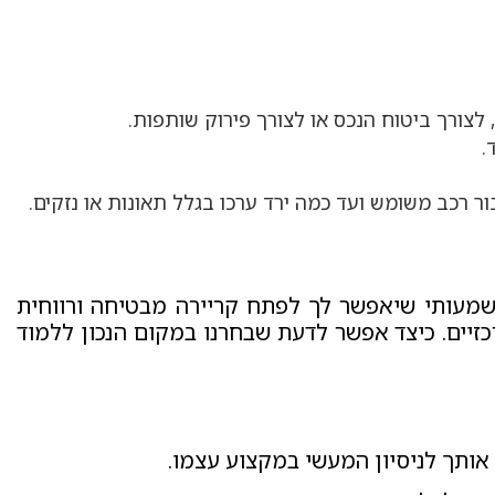
צורך ביטוח הנכס או לצורך פירוק שותפות.
.
 רכב משומש ועד כמה ירד ערכו בגלל תאונות או נזקים.
מעותי שיאפשר לך לפתח קריירה מבטיחה ורווחית
יים. כיצד אפשר לדעת שבחרנו במקום הנכון ללמוד
אותך לניסיון המעשי במקצוע עצמו.