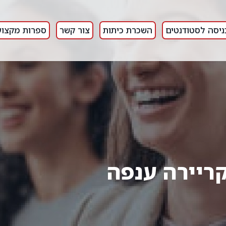
ניסה לסטודנטים
השכרת כיתות
צור קשר
ספרות מקצוע
ריירה ענפה