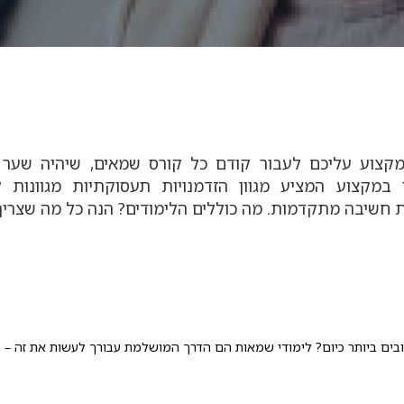
מקצוע עליכם לעבור קודם כל קורס שמאים, שיהיה שער 
במקצוע המציע מגוון הזדמנויות תעסוקתיות מגוונות ל
ות חשיבה מתקדמות. מה כוללים הלימודים? הנה כל מה שצרי
ם ביותר כיום? לימודי שמאות הם הדרך המושלמת עבורך לעשות את זה – ו