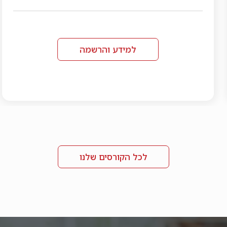
למידע והרשמה
לכל הקורסים שלנו