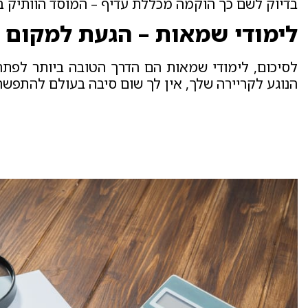
בדיוק לשם כך הוקמה מכללת עדיף – המוסד הוותיק בישר
לימודי שמאות – הגעת למקום ה
לסיכום, לימודי שמאות הם הדרך הטובה ביותר לפתח
הנוגע לקריירה שלך, אין לך שום סיבה בעולם להתפשר