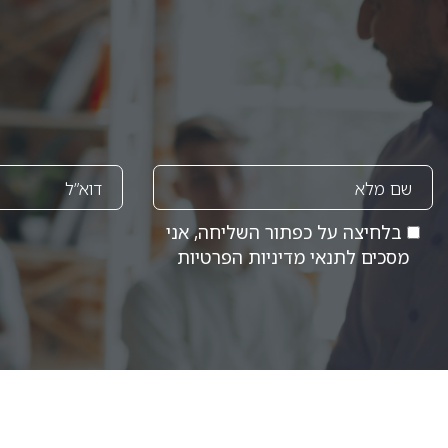
בלחיצה על כפתור השליחה, אני
מסכים לתנאי
מדיניות הפרטיות