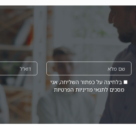
בלחיצה על כפתור השליחה, אני
מסכים לתנאי
מדיניות הפרטיות