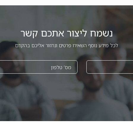
נשמח ליצור אתכם קשר
לכל מידע נוסף השאירו פרטים ונחזור אליכם בהקדם