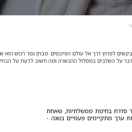
?
בקשים לפרוץ דרך אל עולם הפיננסים. מבחן גמר רכוש הוא
נדבר על השלבים במסלול ההכשרה ומה חשוב לדעת על הבחינ
ור סדרת בחינות ממשלתיות, שאחת
רות ערך מתקיימים פעמיים בשנה -