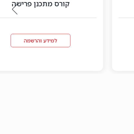
קורס מתכנן פרישה
למידע והרשמה