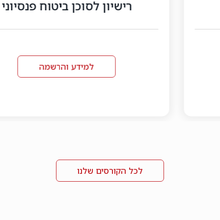
רישיון לסוכן ביטוח פנסיוני
למידע והרשמה
לכל הקורסים שלנו