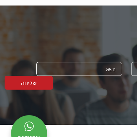
שליחה