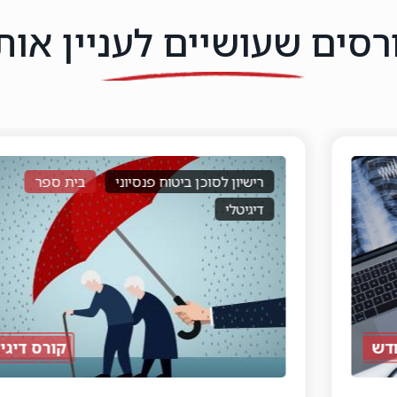
רסים שעושיים לעניין אות
רישיון לסוכן ביטוח פנסיוני
בית ספר
דיגיטלי
קורס דיגיטלי