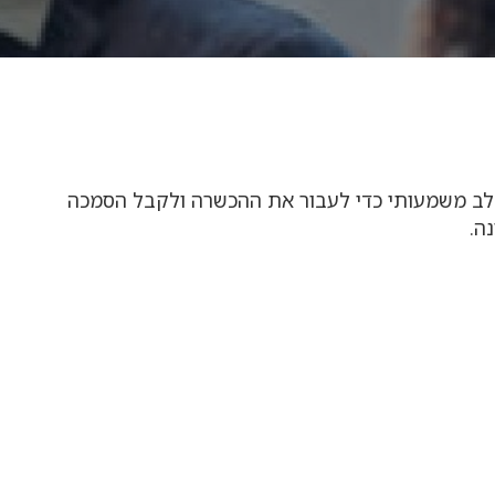
 שלב משמעותי כדי לעבור את ההכשרה ולקבל הסמכה
ה.