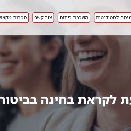
ניסה לסטודנטים
השכרת כיתות
צור קשר
ספרות מקצוע
ת לקראת בחינה בביטוח