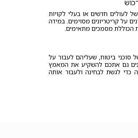
כוש
ל לעולים חדשים או בעלי לקויות
למועמדים העונים על קריטריונים מסוימים. במידה
ת הכוללת מסמכים מתאימים.
 סוכני ביטוח, שעליהם לעבור על
ינים גם אתכם להשקיע את המאמץ
 כדי לגשת לבחינה ולעבור אותה