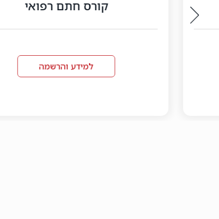
קורס חתם רפואי
למידע והרשמה