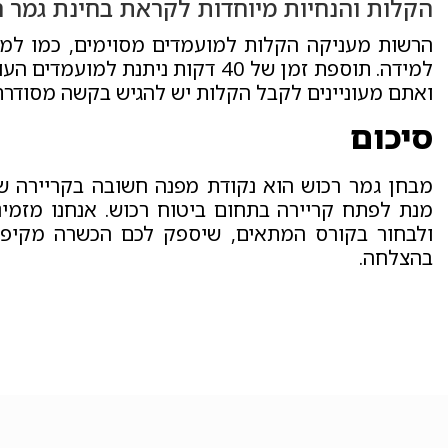
הקלות והנחיות מיוחדות לקראת בחינת גמר ר
הרשות מעניקה הקלות למועמדים מסוימים, כמו למש
למידה. תוספת זמן של 40 דקות ניתנת 
ואתם מעוניינים לקבל הקלות יש להגיש בקשה מסודר
סיכום
מבחן גמר רכוש הוא נקודת מפנה חשובה בקריירה של
מנת לפתח קריירה בתחום ביטוח רכוש. אנחנו מזמ
ולבחור בקורס המתאים, שיספק לכם הכשרה מקיפה
בהצלחה.