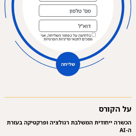
מס'
טלפון
דוא"ל
בלחיצה על כפתור השליחה, אני
מסכים לתנאי
מדיניות הפרטיות
שליחה
שליחה
על הקורס
הכשרה ייחודית המשלבת רגולציה ופרקטיקה בעזרת
ה-AI