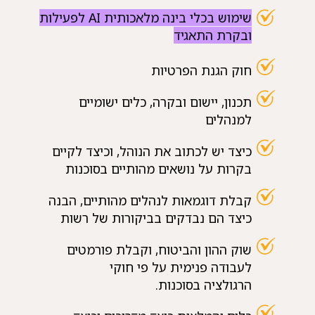
שימוש בכלי בינה מלאכותית AI לפעילות
ובקרת התאגיד
חוק הגנת הפרטיות
תכנון, יישום ובקרה, כלים ישומיים
למנהלים
כיצד יש לכתוב את הנוהל, וכיצד לקיים
בקרות על נושאים מהותיים בסוכנות
קבלת דוגמאות לנהלים מהותיים, הבנה
כיצד הם נבדקים בביקורות של רשות
שוק ההון והביטוח, וקבלת פורמטים
לעבודה פנימית על פי חוקי
הרגולציה בסוכנות.