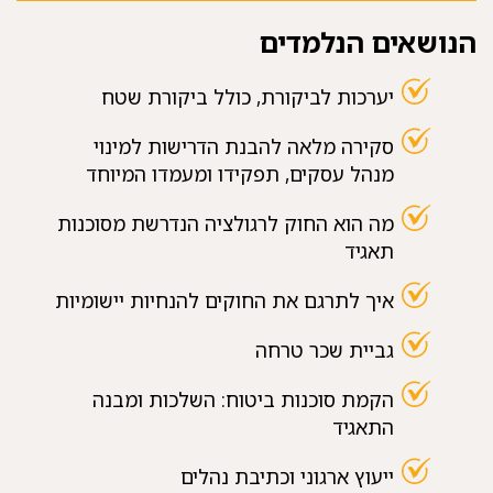
הנושאים הנלמדים
יערכות לביקורת, כולל ביקורת שטח
סקירה מלאה להבנת הדרישות למינוי
מנהל עסקים, תפקידו ומעמדו המיוחד
מה הוא החוק לרגולציה הנדרשת מסוכנות
תאגיד
איך לתרגם את החוקים להנחיות יישומיות
גביית שכר טרחה
הקמת סוכנות ביטוח: השלכות ומבנה
התאגיד
ייעוץ ארגוני וכתיבת נהלים