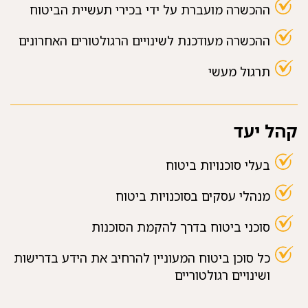
ההכשרה מועברת על ידי בכירי תעשיית הביטוח
ההכשרה מעודכנת לשינויים הרגולטורים האחרונים
תרגול מעשי
קהל יעד
בעלי סוכנויות ביטוח
מנהלי עסקים בסוכנויות ביטוח
סוכני ביטוח בדרך להקמת הסוכנות
כל סוכן ביטוח המעוניין להרחיב את הידע בדרישות
ושינויים רגולטוריים