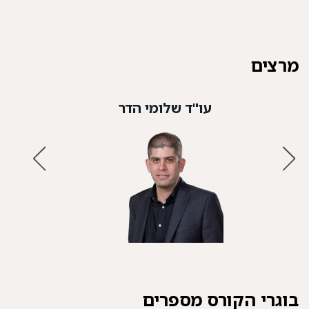
מרצים
עו"ד שלומי הדר
בוגרי הקורס מספרים