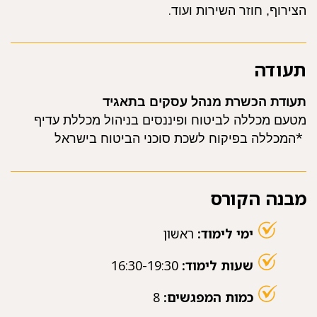
.
הצירוף, חוזר השירות ועוד
תעודה
תעודת הכשרת מנהל עסקים בתאגיד
מטעם מכללה לביטוח ופיננסים בניהול מכללת עדיף
*
המכללה בפיקוח לשכת סוכני הביטוח בישראל
מבנה הקורס
ימי לימוד:
ראשון
שעות לימוד:
16:30-19:30
כמות המפגשים:
8