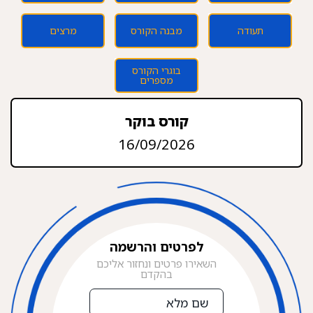
תעודה
מבנה הקורס
מרצים
בוגרי הקורס
מספרים
קורס בוקר
16/09/2026
לפרטים והרשמה
השאירו פרטים ונחזור אליכם
בהקדם
שם
מלא