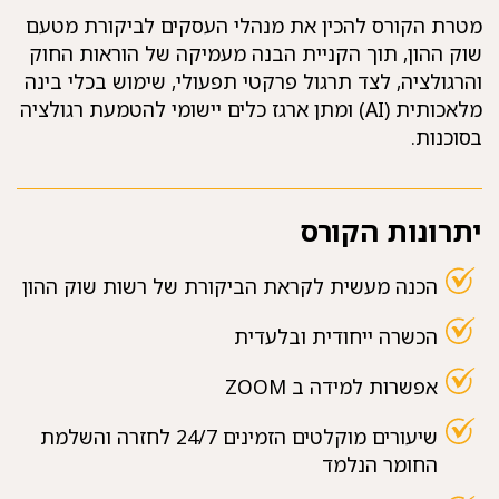
מטרת הקורס להכין את מנהלי העסקים לביקורת מטעם
שוק ההון, תוך הקניית הבנה מעמיקה של הוראות החוק
והרגולציה, לצד תרגול פרקטי תפעולי, שימוש בכלי בינה
מלאכותית (AI) ומתן ארגז כלים יישומי להטמעת רגולציה
בסוכנות.
יתרונות הקורס
הכנה מעשית לקראת הביקורת של רשות שוק ההון
הכשרה ייחודית ובלעדית
אפשרות למידה ב ZOOM
שיעורים מוקלטים הזמינים 24/7 לחזרה והשלמת
החומר הנלמד