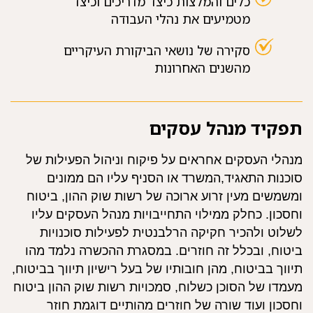
כלים והמלצות כיצד מדריכים וכיצד
מטמיעים את נהלי העבודה
סקירה של נושאי הביקורת העיקריים
מהשנים האחרונות
תפקיד מנהל עסקים
מנהלי העסקים אחראים על פיקוח וניהול הפעילות של
סוכנות התאגיד,המשרד או הסניף עליו הם ממונים
ומשמשים מעין זרוע ארוכה של רשות שוק ההון, ביטוח
וחסכון. כחלק ממילוי התחייבויות מנהל העסקים עליו
לשלוט ולהכיר חקיקה הרלבנטית לפעילות סוכנויות
ביטוח, ובכלל זה חוזרים. במסגרת ההכשרה נלמד מהו
תיווך בביטוח, מהן חובותיו של בעל רישיון תיווך בביטוח,
מעמדו של הסוכן כשלוח, סמכויות רשות שוק ההון ביטוח
וחסכון ועוד שורה של חוזרים מהותיים דוגמת חוזר