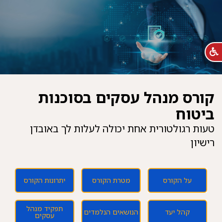
קורס מנהל עסקים בסוכנות
ביטוח
טעות רגולטורית אחת יכולה לעלות לך באובדן
רישיון
על הקורס
מטרת הקורס
יתרונות הקורס
תפקיד מנהל
קהל יעד
הנושאים הנלמדים
עסקים