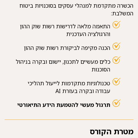
הכשרה מתקדמת למנהלי עסקים בסוכנויות ביטוח
המשלבת:
התאמה מלאה לדרישות רשות שוק ההון
והרגולציה העדכנית
הכנה מקיפה לביקורת רשות שוק ההון
כלים מעשיים לתכנון, יישום ובקרה בניהול
הסוכנות
טכנולוגיות מתקדמות לייעול תהליכי
עבודה ובקרה בעזרת AI
תרגול מעשי להטמעת הידע התיאורטי
מטרת הקורס