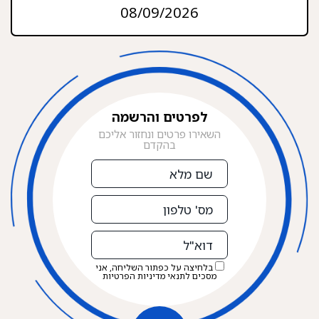
08/09/2026
לפרטים והרשמה
השאירו פרטים ונחזור אליכם
בהקדם
שם
מלא
מס'
טלפון
דוא"ל
בלחיצה על כפתור השליחה, אני
מסכים לתנאי
מדיניות הפרטיות
שליחה