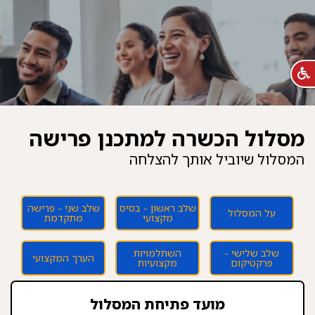
מסלול הכשרה למתכנן פרישה
המסלול שיוביל אותך להצלחה
שלב ראשון - בסיס
שלב שני - פרישה
על המסלול
מקצועי
מתקדמת
שלב שלישי -
השתלמויות
הערך המקצועי
פרקטיקום
מקצועיות
מועד פתיחת המסלול