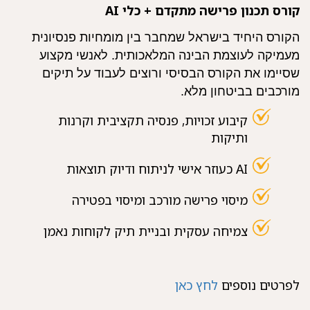
קורס תכנון פרישה מתקדם + כלי AI
הקורס היחיד בישראל שמחבר בין מומחיות פנסיונית
מעמיקה לעוצמת הבינה המלאכותית. לאנשי מקצוע
שסיימו את הקורס הבסיסי ורוצים לעבוד על תיקים
מורכבים בביטחון מלא.
קיבוע זכויות, פנסיה תקציבית וקרנות
ותיקות
AI כעוזר אישי לניתוח ודיוק תוצאות
מיסוי פרישה מורכב ומיסוי בפטירה
צמיחה עסקית ובניית תיק לקוחות נאמן
לפרטים נוספים
לחץ כאן