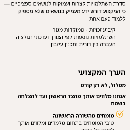
סדרת השתלמויות קצרות ועמוקות לנושאים ספציפיים —
כי המקצוע דורש ידע מעמיק בנושאים שלא מספיק
ללמוד פעם אחת
קיבוע זכויות - ממוקדות מגזר
השתלמויות נוספות לפי הצורך ועדכוני רגולציה
העברה בין דורית ותכנון עיזבון
הערך המקצועי
מסלול, לא רק קורס
אנחנו מלווים אותך מהצד הראשון ועד להצלחה
בשטח
מומחים מהשורה הראשונה
טובי המומחים בתחום מלמדים ומלווים אותך