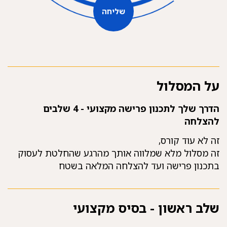
שליחה
על המסלול
הדרך שלך לתכנון פרישה מקצועי -
4 שלבים
להצלחה
זה לא עוד קורס,
זה מסלול מלא שמלווה אותך מהרגע שהחלטת לעסוק
בתכנון פרישה ועד להצלחה המלאה בשטח
שלב ראשון - בסיס מקצועי