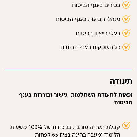
בכירים בענף הביטוח
מנהלי תביעות בענף הביטוח
בעלי רישיון בביטוח
כל העוסקים בענף הביטוח
תעודה
זכאות לתעודת השתלמות גישור ובוררות בענף
הביטוח
קבלת תעודה מותנת בנוכחות של 100% משעות
הלימוד ומעבר בחינה בציון 65 לפחות