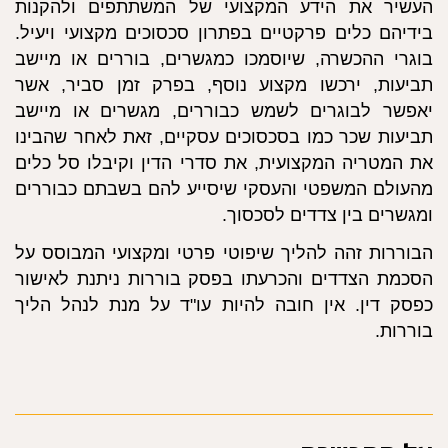
העשיר את הידע המקצועי של המשתתפים ולהקנות
בידיהם כלים פרקטיים בפתרון סכסוכים מקצועי ויעיל.
בוגרי ההכשרה, שיוסמכו כמגשרים, בוררים או מיישב
תביעות, ירכשו מקצוע נוסף, בפרק זמן סביר, אשר
יאפשר לבוגרים לשמש כבוררים, מגשרים או מיישב
תביעות שכר כמו בסכסוכים עסקיים, זאת לאחר שהבינו
את המטריה המקצועית, את סדרי הדין וקיבלו סל כלים
מהעולם המשפטי והעסקי שיסייע להם בשבתם כבוררים
ומגשרים בין צדדים לסכסוך.
הבוררות זהה להליך שיפוטי פרטי ומקצועי המבוסס על
הסכמת הצדדים והכרעתו בפסק בוררות ניתנת לאישור
כפסק דין. אין חובה להיות עו"ד על מנת לנהל הליך
בוררות.