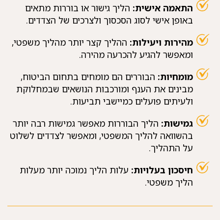
התאמה אישית:
הליך גישור או בוררות מתאים
באופן אישי לסוג הסכסוך ולצרכים של הצדדים.
מהירות ויעילות:
ההליך קצר יותר מהליך משפטי,
ומאפשר להגיע להכרעה מהירה.
מומחיות:
הבוררים הם מומחים בתחום הביטוח,
מבינים את הענף ומורכבות הנושאים שבמחלוקת
ולעיתים פועלים כמיישבי תביעות.
גמישות:
הליך הבוררות מאפשר גמישות רבה יותר
בהשוואה להליך המשפטי, ומאפשר לצדדים לשלוט
על התהליך.
חיסכון בעלויות:
עלות הליך נמוכה יותר מעלות
הליך משפטי.