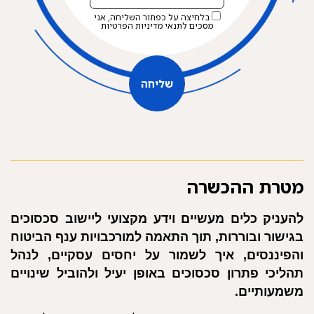
בלחיצה על כפתור השליחה, אני
מסכים לתנאי
מדיניות הפרטיות
שליחה
שליחה
מטרת ההכשרה
להעניק כלים מעשיים וידע מקצועי ליישוב סכסוכים
בגישור ובוררות, תוך התאמה למורכבויות ענף הביטוח
והפיננסים, איך לשמור על יחסים עסקיים, לנהל
תהליכי פתרון סכסוכים באופן יעיל ולהוביל שינויים
משמעותיים.