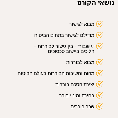
נושאי הקורס
מבוא לגישור
מודילם לגישור בתחום הביטוח
"גישבור" - בין גישור לבוררות –
הליכים
ביישוב סכסוכים
מבוא לבוררות
מהות וחשיבות הבוררות בעולם הביטוח
יצירת הסכם
בוררות
בחירה ומינוי בורר
שכר בוררים