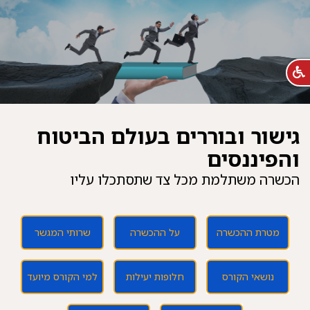
גישור ובוררים בעולם הביטוח
והפיננסים
הכשרה משתלמת מכל צד שתסתכלו עליו
מטרת ההכשרה
על ההכשרה
שרותי המגשר
נושאי הקורס
חלופות יעילות
למי הקורס מיועד