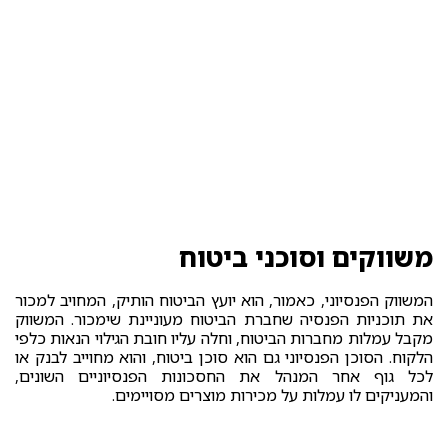
משווקים וסוכני ביטוח
המשווק הפנסיוני, כאמור, הוא יועץ הביטוח הותיק, המחויב למכור
את תוכניות הפנסיה שחברת הביטוח מעוניינת שימכור. המשווק
מקבל עמלות מחברות הביטוח, וחלה עליו חובת הגילוי הנאות כלפי
הלקוח. הסוכן הפנסיוני גם הוא סוכן ביטוח, והוא מחוייב לבנק או
לכל גוף אחר המנהל את החסכונות הפנסיוניים השונים,
והמעניקים לו עמלות על מכירות מוצרים מסויימים.