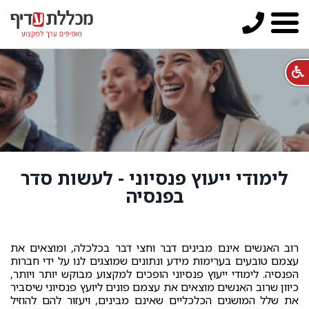
לימודי ייעוץ פנסיוני - לעשות סדר
בפנסיה
רוב האנשים אינם מבינים דבר וחצי דבר בכלכלה, ומוצאים את
עצמם טובעים בערימות מידע ונתונים שמוצגים לנו על ידי חברות
הפנסיה. לימודי ייעוץ פנסיוני הופכים למקצוע מבוקש יותר ויותר,
כיוון שרוב האנשים מוצאים את עצמם פונים ליועץ פנסיוני שיסביר
את שלל המושגים הכלכליים שאינם מבינים, ויעזור להם להוזיל