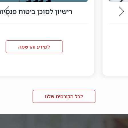
רישיון לסוכן ביטוח פנסיוני
למידע והרשמה
לכל הקורסים שלנו