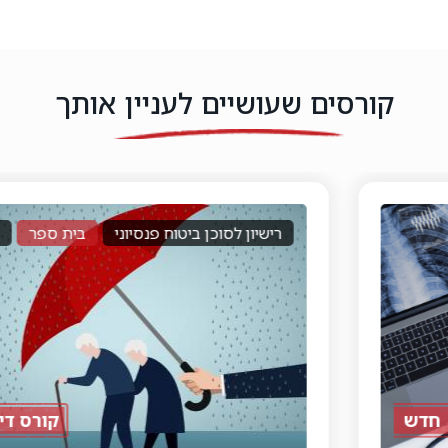
קורסים שעושיים לעניין אותך
רישיון לסוכן ביטוח פנסיוני
בית ספר
דיגיטלי
קורס דיגיטלי