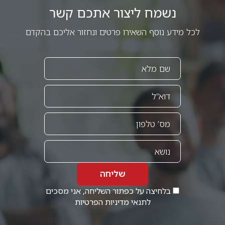
נשמח ליצור אתכם קשר
לכל מידע נוסף השאירו פרטים ונחזור אליכם בהקדם
שליחה
בלחיצה על כפתור השליחה, אני מסכים
לתנאי
מדיניות הפרטיות