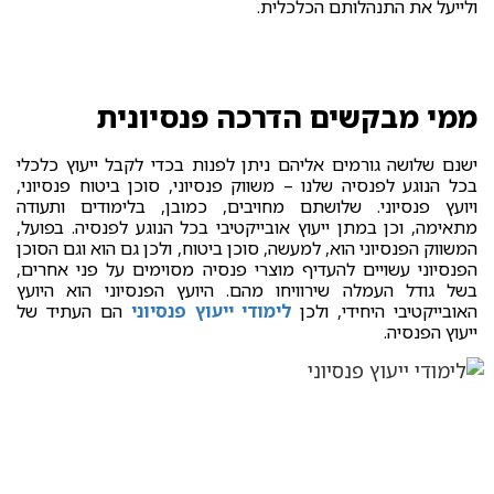
ולייעל את התנהלותם הכלכלית.
ממי מבקשים הדרכה פנסיונית
ישנם שלושה גורמים אליהם ניתן לפנות בכדי לקבל ייעוץ כלכלי
בכל הנוגע לפנסיה שלנו – משווק פנסיוני, סוכן ביטוח פנסיוני,
ויועץ פנסיוני. שלושתם מחויבים, כמובן, בלימודים ותעודה
מתאימה, וכן במתן ייעוץ אובייקטיבי בכל הנוגע לפנסיה. בפועל,
המשווק הפנסיוני הוא, למעשה, סוכן ביטוח, ולכן גם הוא וגם הסוכן
הפנסיוני עשויים להעדיף מוצרי פנסיה מסוימים על פני אחרים,
בשל גודל העמלה שירוויחו מהם. היועץ הפנסיוני הוא היועץ
האובייקטיבי היחידי, ולכן
לימודי ייעוץ פנסיוני
הם העתיד של
ייעוץ הפנסיה.