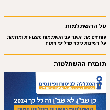
על ההשתלמות
פותחים את השנה עם השתלמות מקצועית ומרתקת
על חשיבות כיסוי מחליפי ניתוח
תוכנית ההשתלמות