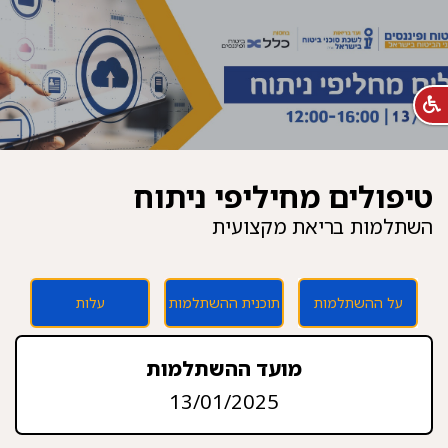
טיפולים מחיליפי ניתוח
השתלמות בריאת מקצועית
על ההשתלמות
תוכנית ההשתלמות
עלות
מועד ההשתלמות
13/01/2025