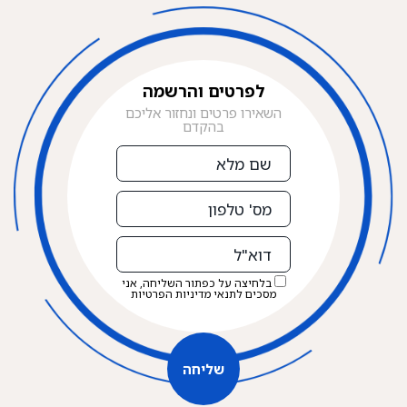
לפרטים והרשמה
השאירו פרטים ונחזור אליכם
בהקדם
שם
מלא
מס'
טלפון
דוא"ל
בלחיצה על כפתור השליחה, אני
מסכים לתנאי
מדיניות הפרטיות
שליחה
שליחה