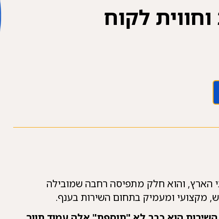
חווית לקוח
בי הארץ, והוא חלק מתפיסה רחבה שמובילה
ש, מקצועי ומעמיק בתחום השירות בענף.
 השירות הוא כבר לא "תוספת" אלה עמוד תווך