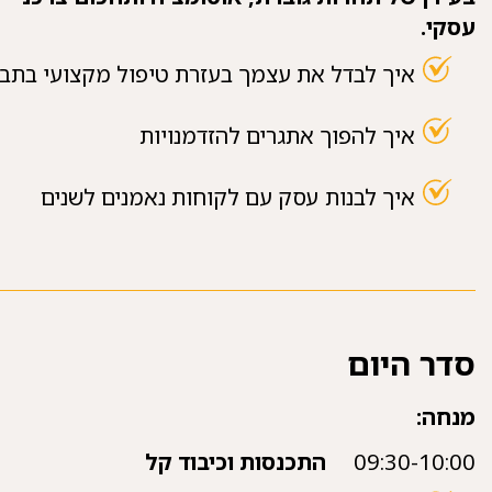
עסקי.
איך לבדל את עצמך בעזרת טיפול מקצועי בתב
איך להפוך אתגרים להזדמנויות
איך לבנות עסק עם לקוחות נאמנים לשנים
סדר היום
מנחה:
09:30-10:00
התכנסות וכיבוד קל