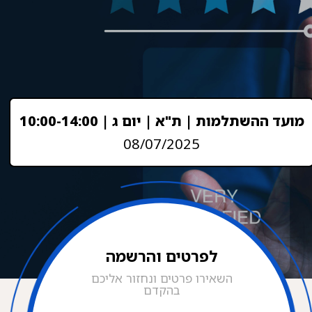
מועד ההשתלמות | ת"א | יום ג | 10:00-14:00
08/07/2025
לפרטים והרשמה
השאירו פרטים ונחזור אליכם
בהקדם