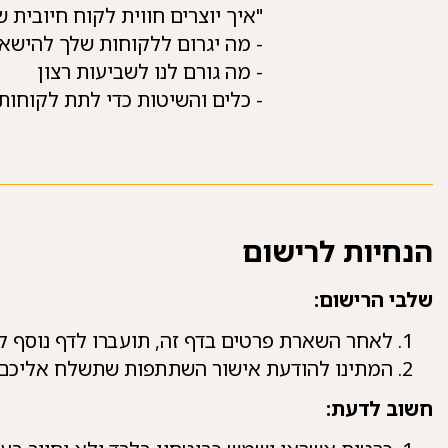
"איך יוצרים חווית לקוח חיובית
- מה יגרום ללקוחות שלך להישאר 
- מה גורם לנו לשביעות רצון
- כלים והשיטות כדי לתת לקוחות חוויה
הנחיות לרישום
שלבי הרישום:
לאחר השארת פרטים בדף זה, תועברו לדף נוסף 
המתינו להודעת אישור השתתפות שתשלח אליכם
חשוב לדעת: