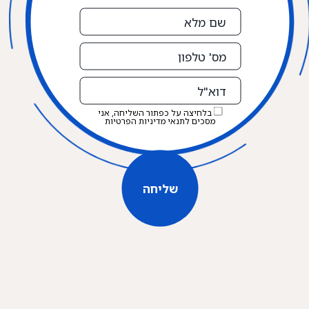
שם
מלא
מס'
טלפון
דוא"ל
בלחיצה על כפתור השליחה, אני
מסכים לתנאי
מדיניות הפרטיות
שליחה
שליחה