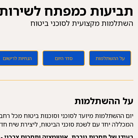
תביעות כמפתח לשירות ו
השתלמות מקצועית לסוכני ביטוח
על ההשתלמות
סדר היום
הנחיות לרישום
על ההשתלמות
יום ההשתלמות מיועד לסוכני וסוכנות ביטוח מכל רח
המכללה יחד עם לשכת סוכני הביטוח, ליצירת שיח חד
בעידן של תחרות גוברת, אוטומציה ותחכום צרכני -