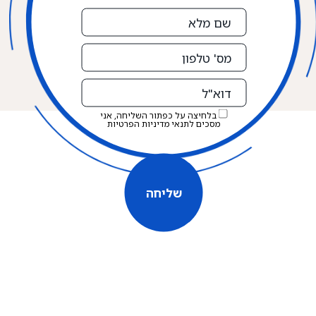
שם
מלא
מס'
טלפון
דוא"ל
בלחיצה על כפתור השליחה, אני
מסכים לתנאי
מדיניות הפרטיות
שליחה
שליחה