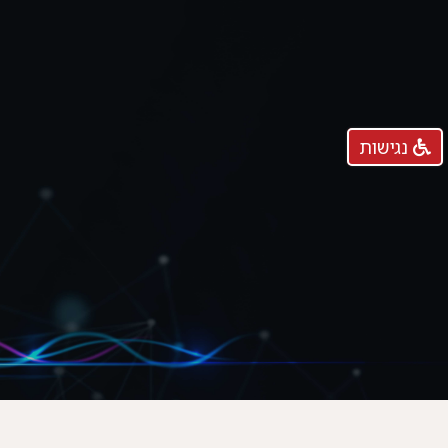
נגישות