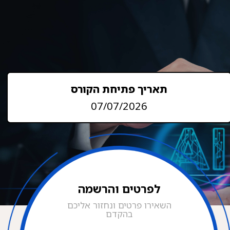
תאריך פתיחת הקורס
07/07/2026
לפרטים והרשמה
השאירו פרטים ונחזור אליכם
בהקדם