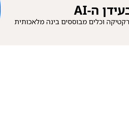
דן ה-AI
קטיקה וכלים מבוססים בינה מלאכותית