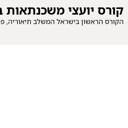
קורס יועצי משכנתאות בעי
הקורס הראשון בישראל המשלב תיאוריה, פר