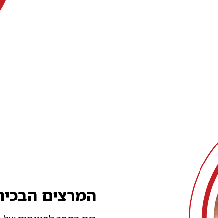
המרצים הבכיר