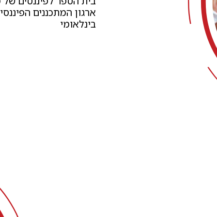
בית הספר לפיננסים של מ
ארגון המתכננים הפיננסי
בינלאומי