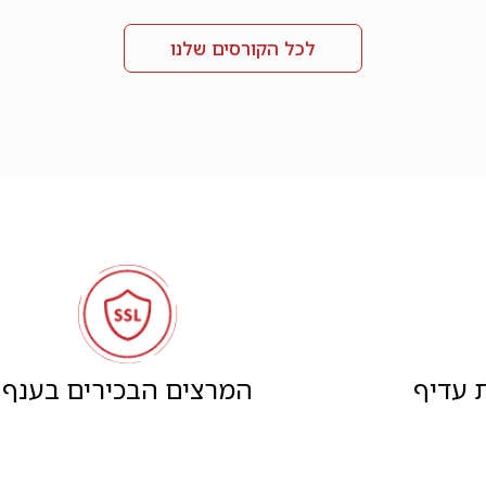
לכל הקורסים שלנו
 עדיף
המרצים הבכירים בענף