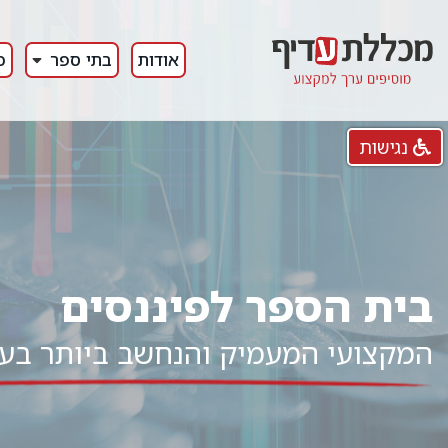
אודות
בתי ספר
כ
נגישות
בית הספר לפיננסים
המקצועי המעמיק והנחשב ביותר בע