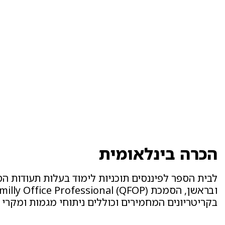
הכרה בינלאומית
לבית הספר לפיננסים תוכניות לימוד בעלות תעודות ה
בקריטריונים המחמירים וכוללים ניתוחי מגמות ומקרי ב