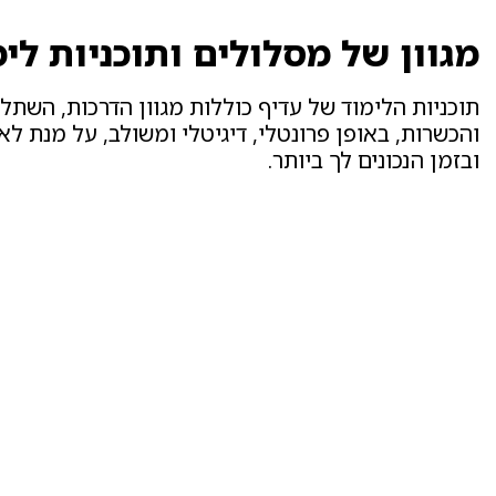
מגוון של מסלולים ותוכניות לימ
תוכניות הלימוד של עדיף כוללות מגוון הדרכות, השתל
והכשרות, באופן פרונטלי, דיגיטלי ומשולב, על מנת ל
ובזמן הנכונים לך ביותר.