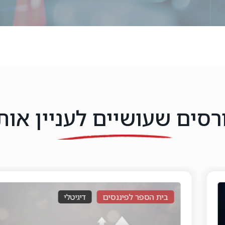
רסים שעושיים לעניין אות
פיננסים
דיגיטלי
בית הספר ל