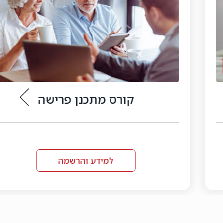
ורס מתכנן פרישה
קורס 
למידע והרשמה