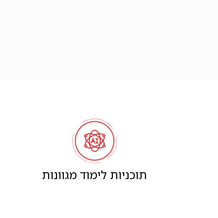
תוכניות לימוד מגוונות