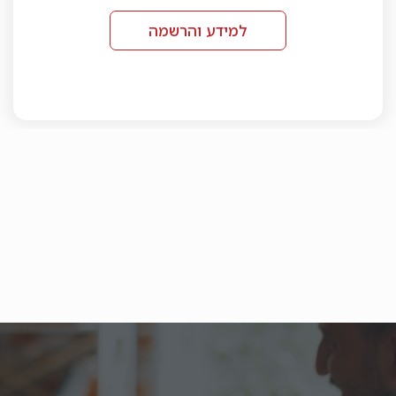
למידע והרשמה