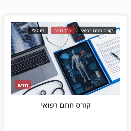
רישיון לסוכן ביטוח פנסיוני
בית ספר
דיגיטלי
קורס דיגיטלי
רישיון לסוכן ביטוח פנסיוני