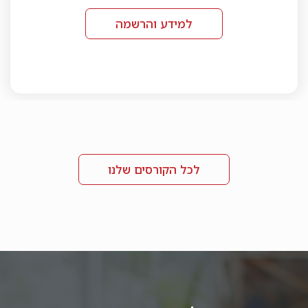
למידע והרשמה
לכל הקורסים שלנו