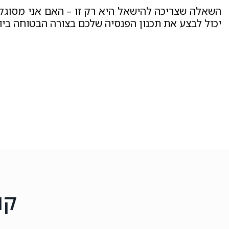
השאלה שצריכה להישאל היא רק זו – האם אני מסוגל 
יכול לבצע את תכנון הפנסיה שלכם בצורה הבטוחה ביו
קו