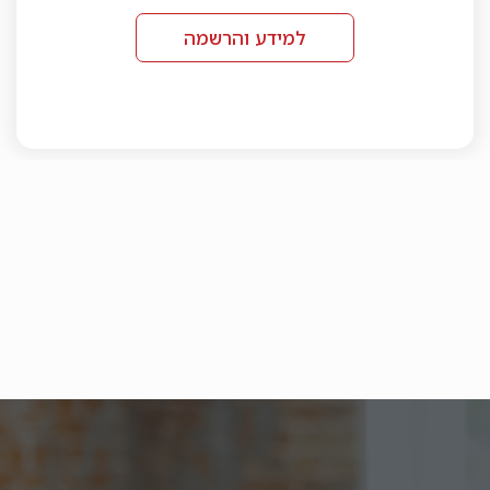
למידע והרשמה