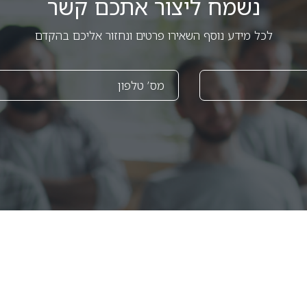
נשמח ליצור אתכם קשר
לכל מידע נוסף השאירו פרטים ונחזור אליכם בהקדם