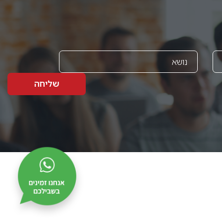
שליחה