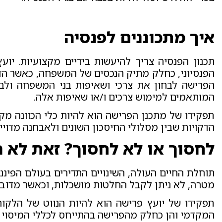
איך מתכוננים לפנסיה
תכנון הפנסיה צריך להיעשות בידיים מקצועיות. י
הפנסיוני, כחלק מתיק הנכסים של המשפחה, כאשר הדג
הפרישה לבחון את צרכי ושאיפות בני המשפחה ולבנ
המותאמים למימוש צרכים ו/או שאיפות אלה.
תפקידו של מתכנן הפרישה הוא להיות כלי הכוונה מק
הדקויות שבין מסלולי החיסכון השונים ולאבחנה מדוי
לחסוך או לא לחסוך? זאת לא 
תוחלת החיים העולה, השינויים התדירים בעולם הפיננס
מטרה, לא ניתן לקבל החלטות מושכלות, וכאשר מדובר
תפקידו של יועץ פרישה הוא להיות הנווט של הלקוח
המקדמי והן כחלק מהפרישה בהתייחס לכללי המיסוי 