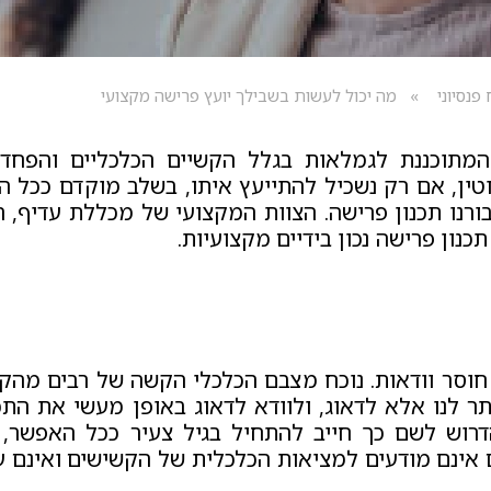
 פנסיוני
מה יכול לעשות בשבילך יועץ פרישה מקצועי
ה המתוכננת לגמלאות בגלל הקשיים הכלכליים והפחד
טין, אם רק נשכיל להתייעץ איתו, בשלב מוקדם ככל 
ורנו תכנון פרישה. הצוות המקצועי של מכללת עדיף, ה
כנון פרישה נכון בידיים מקצועיות.
 חוסר וודאות. נוכח מצבם הכלכלי הקשה של רבים מהק
ר לנו אלא לדאוג, ולוודא לדאוג באופן מעשי את התכנ
דרוש לשם כך חייב להתחיל בגיל צעיר ככל האפשר, 
 אינם מודעים למציאות הכלכלית של הקשישים ואינם 