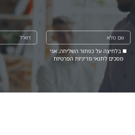
בלחיצה על כפתור השליחה, אני
מסכים לתנאי
מדיניות הפרטיות