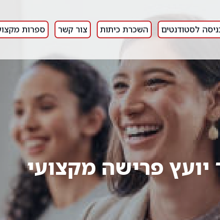
ניסה לסטודנטים
השכרת כיתות
צור קשר
ספרות מקצוע
 יועץ פרישה מקצועי