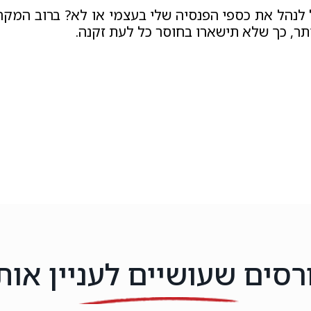
לנהל את כספי הפנסיה שלי בעצמי או לא? ברוב המקר
תר, כך שלא תישארו בחוסר כל לעת זקנה.
רסים שעושיים לעניין אות