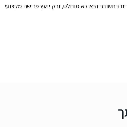
ים התשובה היא לא מוחלט, ורק יועץ פרישה מקצועי
ך