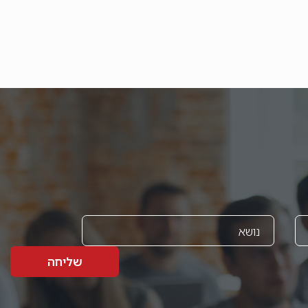
שליחה