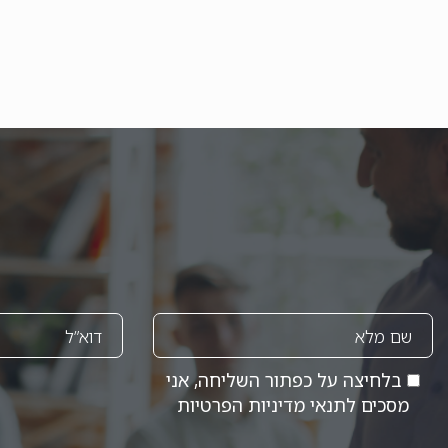
בלחיצה על כפתור השליחה, אני
מסכים לתנאי
מדיניות הפרטיות