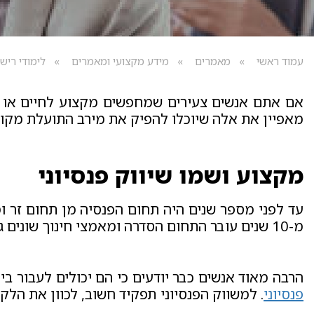
עמוד ראשי
מאמרים
מידע מקצועי ומאמרים
לימודי רישו
אם אתם אנשים צעירים שמחפשים מקצוע לחיים או שאת
מאפיין את אלה שיוכלו להפיק את מירב התועלת מקורס
מקצוע ושמו שיווק פנסיוני
עד לפני מספר שנים היה תחום הפנסיה מן תחום זר ומ
מ-10 שנים עובר התחום הסדרה ומאמצי חינוך שונים גילו לציבור כי לא כדאי להישאר פסיבי.
הרבה מאוד אנשים כבר יודעים כי הם יכולים לעבור בי
פנסיוני
. למשווק הפנסיוני תפקיד חשוב, לכוון את הלק