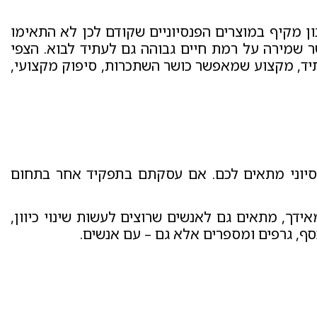
ענון מקיף במוצרים הפנסיוניים שקודם לכן לא התאימו
ר שמירה על רמת חיים גבוהה גם לעתיד לבוא. הצפי
תיד, מקצוע שמאפשר כושר השתכרות, סיפוק מקצועי,
נסיוני מתאים לכם. אם עסקתם בתפקיד אחר בתחום
ידך, מתאים גם לאנשים שרוצים לעשות שינוי כיוון,
ף, גרפים ומספרים אלא גם – עם אנשים.