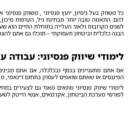
כל משווק בעל ניסיון, יועץ פנסיוני , משווק פנסיוני
להם. התאמה טובה יותר מבחינת גיל, העדפות סיכון,
לשנים הקרובות ולאור העלייה בתוחלת החיים הוא שע
הבנה כלכלית וביטחון תעסוקתי – תוכלו גם אתם להצטר
לימודי שיווק פנסיוני: עבודה 
אם אתם מתעניינים בכסף ובכלכלה, אם אתם מבינים
הפיננסים או שאתם שואפים לעסוק בתחום דינאמי, מת
לימודי שיווק פנסיוני מתאים מאוד גם לצעירים בתחי
לפורשי מערכת הביטחון, אקדמאים, אנשי הייטק לשעב