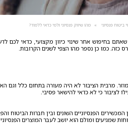
י ביטוח פנסיוני
מהו שיווק פנסיוני ולמי כדאי ללמוד?
ם בחיפוש אחר שינוי כיוון מקצועי, כדאי לכם לדעת י
 כזה. כמו כן נספר מהו הצפי לשנים הקרובות.
וזר. מרבית הציבור לא היה מעורה בתחום כלל וגם האנ
ן המכשירים הפנסיוניים השונים ובין חברות הביטוח וה
וחות שמגיעים ומולם הוא יושב לעבר המוצרים הפנסיונ