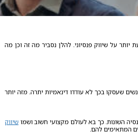
ותר על שיווק פנסיוני. להלן נסביר מה זה וכן מה
שים שעסקו בכך לא עודדו דינאמיות יתרה. מזה יותר
פנסיה השונות. כך בא לעולם מקצועי חשוב ושמו
שיווק
יים המתאימים להם.