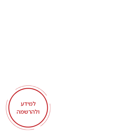
למידע
ולהרשמה