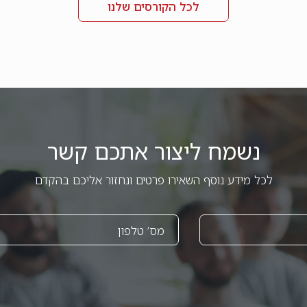
לכל הקורסים שלנו
נשמח ליצור אתכם קשר
לכל מידע נוסף השאירו פרטים ונחזור אליכם בהקדם