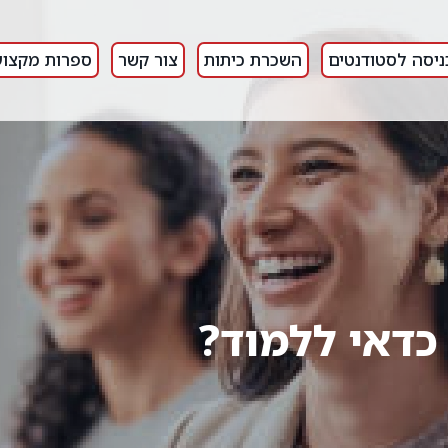
ניסה לסטודנטים
השכרת כיתות
צור קשר
ספרות מקצוע
 כדאי ללמוד?