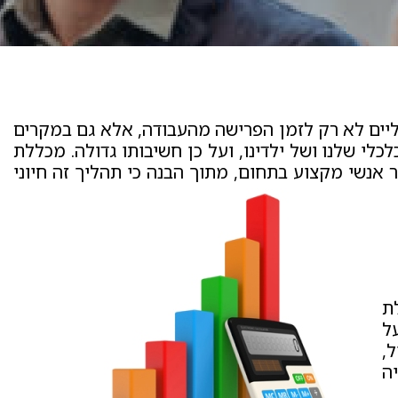
לכליים לא רק לזמן הפרישה מהעבודה, אלא גם במקרים
לי שלנו ושל ילדינו, ועל כן חשיבותו גדולה. מכללת
אנשי מקצוע בתחום, מתוך הבנה כי תהליך זה חיוני
ת
ל
ל,
ה