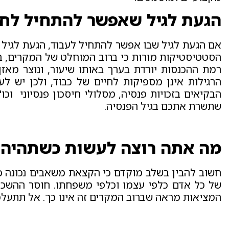
הגעת לגיל שאפשר להתחיל לח
אם הגעת לגיל שבו אפשר להתחיל לעבוד, הגעת לגיל ב
הרגילות אינן מספיקות לחיים של כבוד, ולכן יש לער
הבקיאים בזכויות פנסיה, מסלולי חיסכון פנסיוני וכו
שתשרת אתכם בגיל הפנסיה.
מה אתה רוצה לעשות כשתהיה ז
חשוב להבין בשלב מוקדם כי הקצאת משאבים נכונה כבר
של כל אדם כלפי עצמו וכלפי משפחתו. חוסר ההשכ
המציאות מראה שברוב המקרים זה אינו כך. אל תתעלמו,