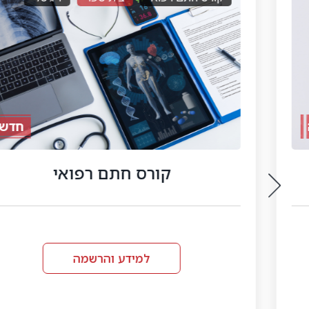
חדש
קורס חתם רפואי
למידע והרשמה