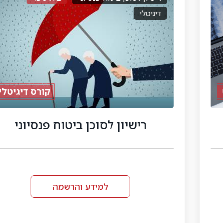
דיגיטלי
קורס דיגיטלי
רישיון לסוכן ביטוח פנסיוני
למידע והרשמה