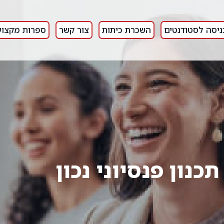
ניסה לסטודנטים
השכרת כיתות
צור קשר
ספרות מקצוע
נון פנסיוני נכון