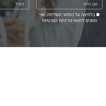
בלחיצה על כפתור השליחה, אני
מסכים לתנאי
מדיניות הפרטיות