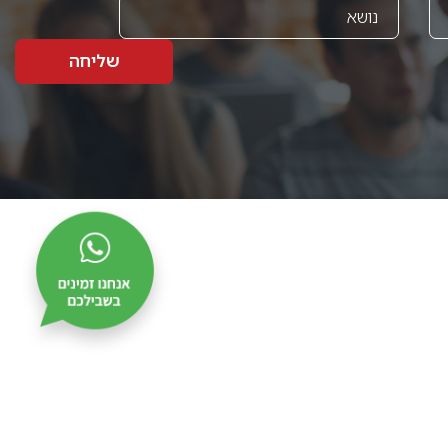
שליחה