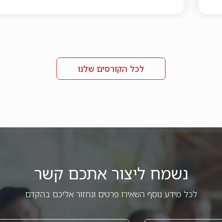
לכל הקורסים שלנו
נשמח ליצור אתכם קשר
לכל מידע נוסף השאירו פרטים ונחזור אליכם בהקדם