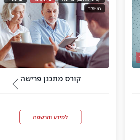
משולב
קורס מתכנן פרישה
למידע והרשמה