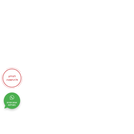
למידע
ולהרשמה