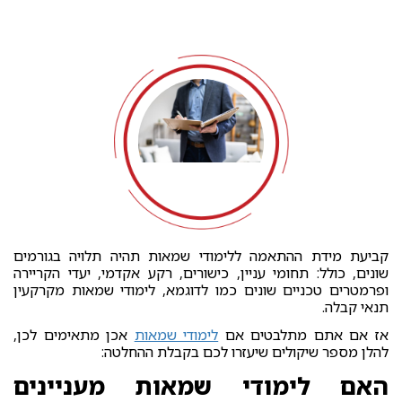
קביעת מידת ההתאמה ללימודי שמאות תהיה תלויה בגורמים
שונים, כולל: תחומי עניין, כישורים, רקע אקדמי, יעדי הקריירה
ופרמטרים טכניים שונים כמו לדוגמא, לימודי שמאות מקרקעין
תנאי קבלה.
אז אם אתם מתלבטים אם
לימודי שמאות
אכן מתאימים לכן,
להלן מספר שיקולים שיעזרו לכם בקבלת ההחלטה:
האם לימודי שמאות מעניינים