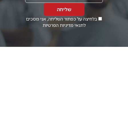
שליחה
בלחיצה על כפתור השליחה, אני מסכים
לתנאי
מדיניות הפרטיות