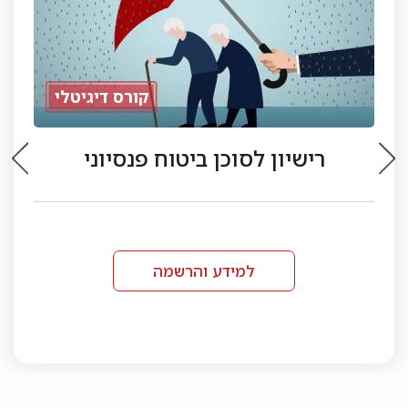
קורס דיגיטלי
רישיון לסוכן ביטוח פנסיוני
למידע והרשמה