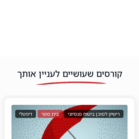
קורסים שעושיים לעניין אותך
רישיון לסוכן ביטוח פנסיוני
בית ספר
דיגיטלי