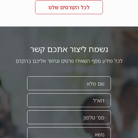
לכל הקורסים שלנו
נשמח ליצור אתכם קשר
לכל מידע נוסף השאירו פרטים ונחזור אליכם בהקדם