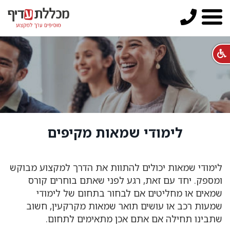
לימודי שמאות מקיפים
לימודי שמאות יכולים להתוות את הדרך למקצוע מבוקש
ומספק. יחד עם זאת, רגע לפני שאתם בוחרים קורס
שמאים או מחליטים אם לבחור בתחום של לימודי
שמעות רכב או עושים תואר שמאות מקרקעין, חשוב
שתבינו תחילה אם אתם אכן מתאימים לתחום.