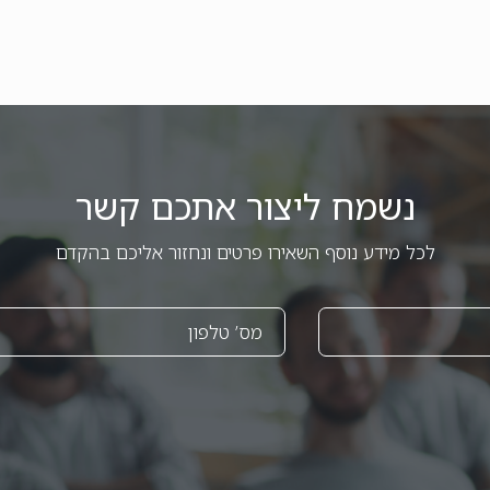
נשמח ליצור אתכם קשר
לכל מידע נוסף השאירו פרטים ונחזור אליכם בהקדם