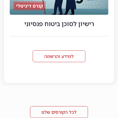
גיטלי
י
קורס מתכנן פרישה
למידע והרשמה
לכל הקורסים שלנו