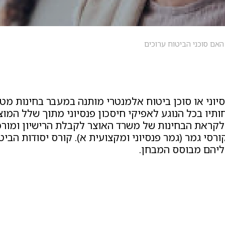
האם סוכני הביטוח ערוכים
פנסיוני או סוכן ביטוח אלמנטרי מותנה במעבר בחינות
ותיו בכל הנוגע לאפיקי חיסכון פנסיוני מתוך שלל המוצ
ליהם מבוסס המבחן.