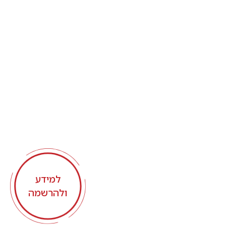
למידע
ולהרשמה