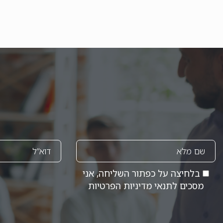
בלחיצה על כפתור השליחה, אני
מסכים לתנאי
מדיניות הפרטיות