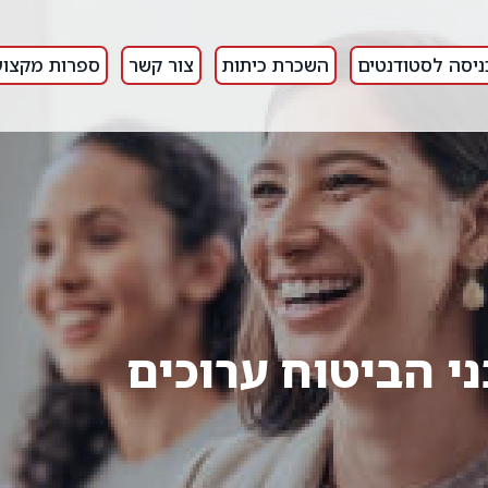
ניסה לסטודנטים
השכרת כיתות
צור קשר
ספרות מקצוע
ני הביטוח ערוכים