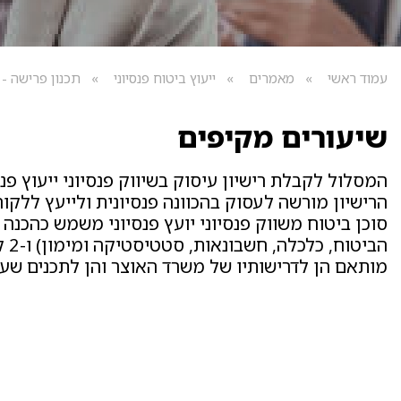
עמוד ראשי
מאמרים
ייעוץ ביטוח פנסיוני
תכנון פרישה - 
שיעורים מקיפים
המסלול לקבלת רישיון עיסוק בשיווק פנסיוני ייעוץ 
הרישיון מורשה לעסוק בהכוונה פנסיונית ולייעץ ללקוח
מותאם הן לדרישותיו של משרד האוצר והן לתכנים שע