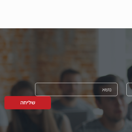
שליחה