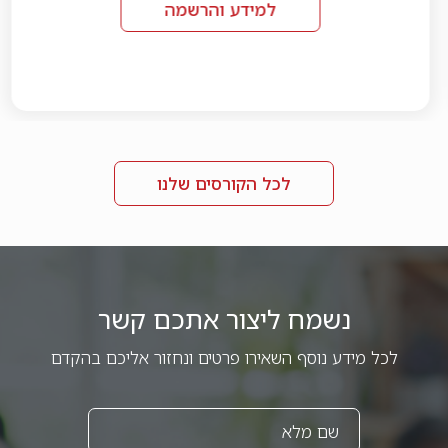
למידע והרשמה
לכל הקורסים שלנו
נשמח ליצור אתכם קשר
לכל מידע נוסף השאירו פרטים ונחזור אליכם בהקדם