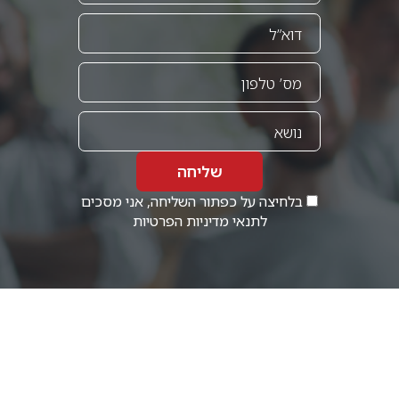
שליחה
בלחיצה על כפתור השליחה, אני מסכים
לתנאי
מדיניות הפרטיות