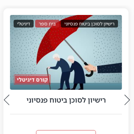
רישיון לסוכן ביטוח פנסיוני
בית ספר
דיגיטלי
קורס דיגיטלי
רישיון לסוכן ביטוח פנסיוני