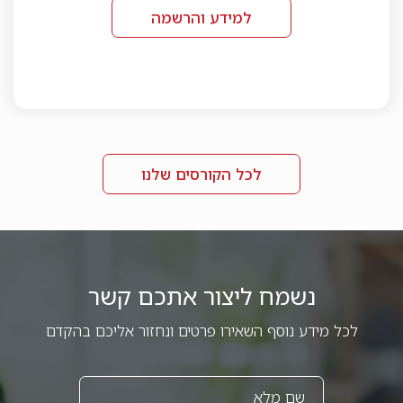
למידע והרשמה
לכל הקורסים שלנו
נשמח ליצור אתכם קשר
לכל מידע נוסף השאירו פרטים ונחזור אליכם בהקדם