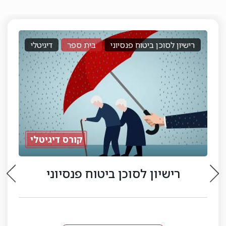
רישיון לסוכן ביטוח פנסיוני
בית ספר
דיגיטלי
קורס דיגיטלי
רישיון לסוכן ביטוח פנסיוני