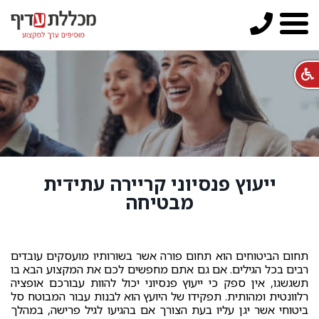
ייעוץ פנסיוני קריירה עתידית
מבטיחה
תחום הביטוחים הוא תחום פורה אשר בשורותיו מועסקים עובדים
רבים בכל הגילים. אם גם אתם מחפשים לכם את המקצוע הבא בו
תשגשגו, אין ספק כי ייעוץ פנסיוני יכול להוות עבורכם אופציה
רלוונטית ומהותית. תפקידו של היועץ הוא לבנות עבור המבוטח סל
ביטוחי אשר יגן עליו בעת הצורך אם בהגיעו לגיל פרישה, במהלך