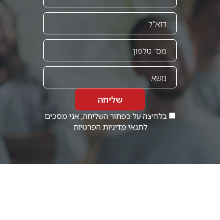
שליחה
בלחיצה על כפתור השליחה, אני מסכים
לתנאי
מדיניות הפרטיות