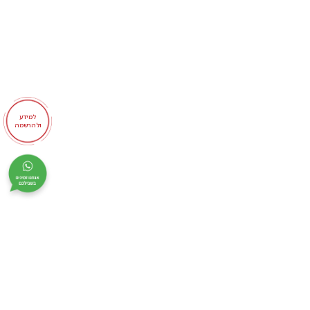
למידע
ולהרשמה