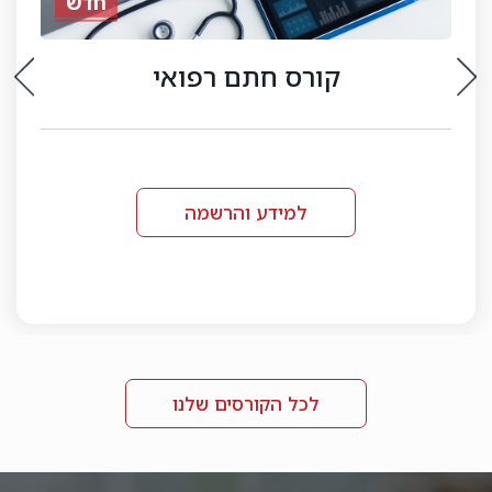
קורס דיגיטלי
רישיון לסוכן ביטוח פנסיוני
למידע והרשמה
לכל הקורסים שלנו