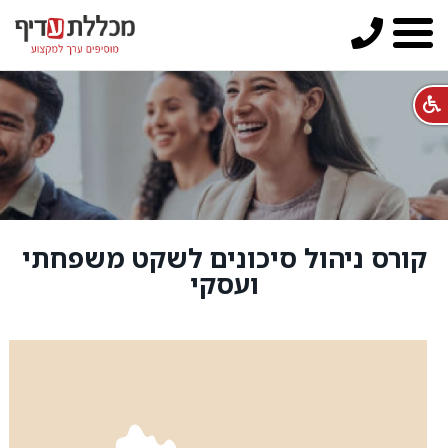
קורס ניהול סיכונים לשקט משפחתי
ועסקי