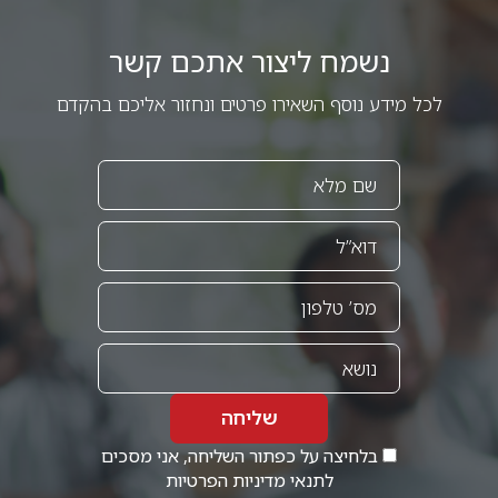
נשמח ליצור אתכם קשר
לכל מידע נוסף השאירו פרטים ונחזור אליכם בהקדם
שליחה
בלחיצה על כפתור השליחה, אני מסכים
לתנאי
מדיניות הפרטיות