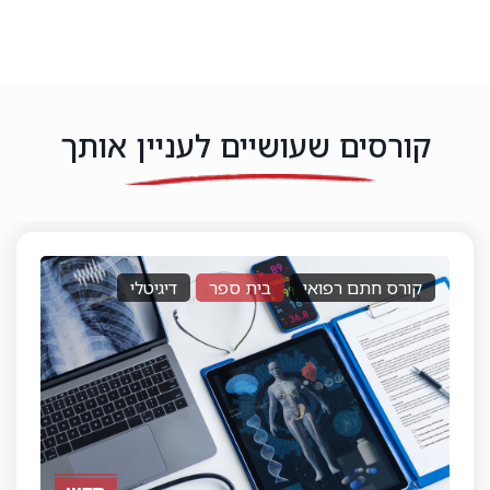
קורסים שעושיים לעניין אותך
רישיון לסוכן ביטוח פנסיוני
בית ספר
דיגיטלי