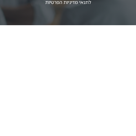
לתנאי
מדיניות הפרטיות