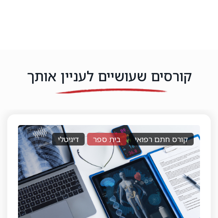
קורסים שעושיים לעניין אותך
רישיון לסוכן ביטוח פנסיוני
בית ספר
דיגיטלי