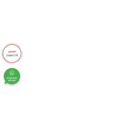
למידע
ולהרשמה