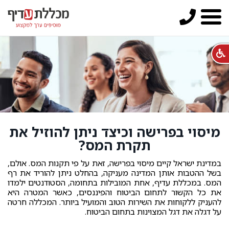
מיסוי בפרישה וכיצד ניתן להוזיל את
תקרת המס?
במדינת ישראל קיים מיסוי בפרישה, זאת על פי תקנות המס. אולם,
בשל ההטבות אותן המדינה מעניקה, בהחלט ניתן להוריד את רף
המס. במכללת עדיף, אחת המובילות בתחומה, הסטודנטים ילמדו
את כל הקשור לתחום הביטוח והפיננסים, כאשר המטרה היא
להעניק ללקוחות את השירות הטוב והמועיל ביותר. המכללה חרטה
על דגלה את דגל המצוינות בתחום הביטוח.