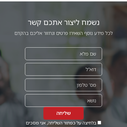
נשמח ליצור אתכם קשר
לכל מידע נוסף השאירו פרטים ונחזור אליכם בהקדם
שליחה
בלחיצה על כפתור השליחה, אני מסכים