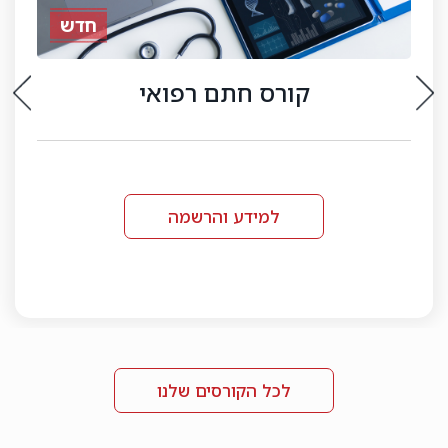
קורס דיגיטלי
רישיון לסוכן ביטוח פנסיוני
למידע והרשמה
לכל הקורסים שלנו