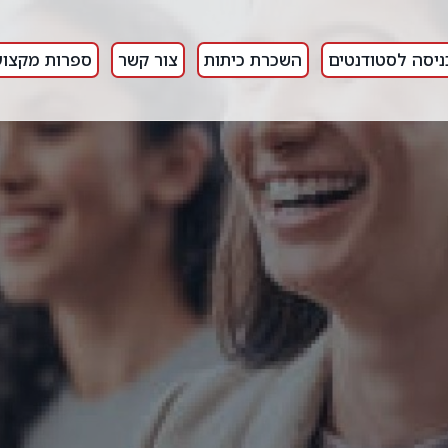
ניסה לסטודנטים
השכרת כיתות
צור קשר
ספרות מקצוע