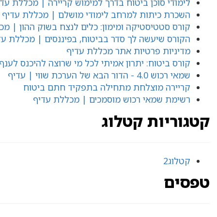
לימודי סוכן ביטוח בדרך למימוש קריירה | מכללת עד
השכרת כיתות למרחב לימודי מושלם | מכללת עדיף
קורס סטטיסטיקה ומימון: כלים לנצח בשוק ההון | מכ
הקורס שיעשה לך סדר בביטוח, בפיננסים | מכללת עד
מדיניות פרטיות אתר מכללת עדיף
קורס ביטוח: יתרון אמיתי לכל מי שרוצה להיכנס לענף
שמאי רכוש 4.0 - הדור הבא של הערכת שווי | עדיף
קריירה מוצלחת מתחילה בתפקיד חתם ביטוח
רשימת שמאי רכוש מוסמכים | מכללת עדיף
קטגוריות קטלוג
קטלוג2
טפסים