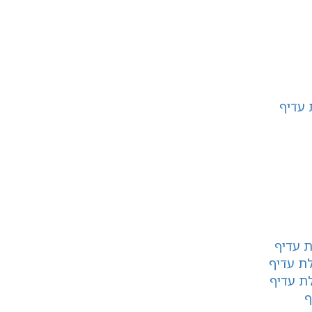
 עדיף
ת עדיף
ת עדיף
ת עדיף
ף