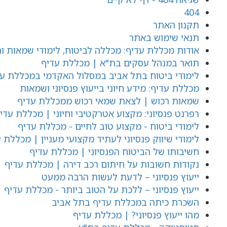
404
תקנון האתר
תנאי שימוש באתר
אודות מכללת עדיף: מכללה לביטוח, לימודי שמאות וה
תואר במנהל עסקים בת"א | מכללת עדיף
לימודי ביטוח בתל אביב במסלול האקדמי במכללת ע
מכללת עדיף: מידע חיוני בייעוץ פנסיוני ושמאות
שמאות רכוש | לצאת שמאי רכוש ממכללת עדיף
רפרנט פנסיוני: מקצוע אטרקטיבי וחיוני | מכללת עדי
לימודי ביטוח - מקצוע טוב לחיים - מכללת עדיף
לימודי שיווק פנסיוני לעתיד מקצועי מעניין | מכללת 
חשיבותו של הביטוח הפנסיוני | מכללת עדיף
נקודות חשובות על חיתום רכב דירה | מכללת עדיף
ייעוץ פנסיוני – לדעת לעשות הרבה ממעט
ייעוץ פנסיוני – ללכת על הטוב ביותר - מכללת עדיף
השכרת כיתה במכללת עדיף בתל אביב
מהו ייעוץ פנסיוני? | מכללת עדיף