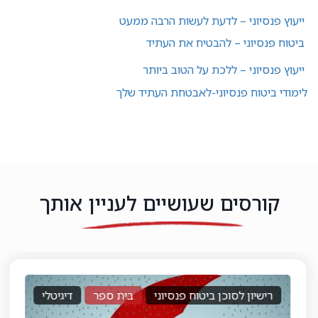
ייעוץ פנסיוני – לדעת לעשות הרבה ממעט
ביטוח פנסיוני – להבטיח את העתיד
ייעוץ פנסיוני – ללכת על הטוב ביותר
לימודי ביטוח פנסיוני-לאבטחת העתיד שלך
קורסים שעושיים לעניין אותך
רישיון לסוכן ביטוח פנסיוני
בית ספר
דיגיטלי