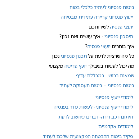
ביטוח פנסיוני לעתיד כלכלי בטוח
ייעוץ פנסיוני קריירה עתידית מבטיחה
יועצי פנסיה
לשירותכם
חיסכון פנסיוני
- איך עושים זאת נכון?
איך בוחרים
יועצי פנסיה
?
כל מה שרצית לדעת על
תכנון פנסיוני
נכון
מה יכול לעשות בשבילך
יועץ פרישה
מקצועי
שמאות רכוש - במכללת עדיף
ביטוח פנסיוני – ביטוח תעסוקה לעתיד
לימודי ייעוץ פנסיוני
לימודי ייעוץ פנסיוני- לעשות סדר בפנסיה
חיתום רכב דירה- דברים שחשוב לדעת
לימודים אקדמיים
פקיד ביטוח ההבטחה המקצועית שלכם לעתיד