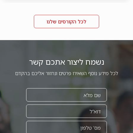
לכל הקורסים שלנו
נשמח ליצור אתכם קשר
לכל מידע נוסף השאירו פרטים ונחזור אליכם בהקדם