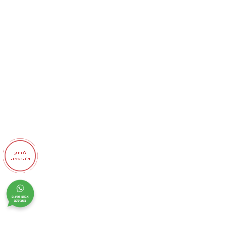
למידע
ולהרשמה