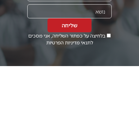
שליחה
בלחיצה על כפתור השליחה, אני מסכים
לתנאי
מדיניות הפרטיות