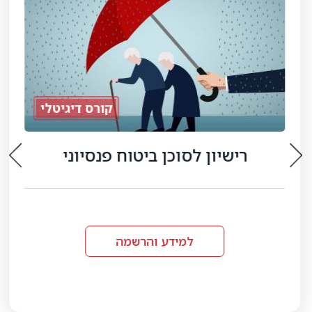
קורס דיגיטלי
רישיון לסוכן ביטוח פנסיוני
למידע והרשמה